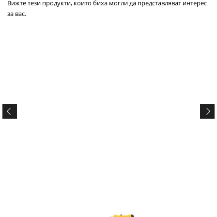
Вижте тези продукти, които биха могли да представляват интерес
за вас.