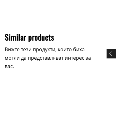
Similar products
Вижте тези продукти, които биха
могли да представляват интерес за
вас.