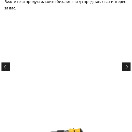
Вижте тези продукти, които биха могли да представляват интерес
за вас.