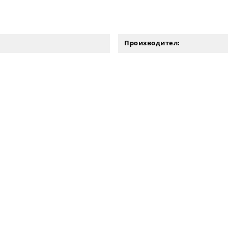
Производител: