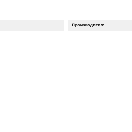
Производител: