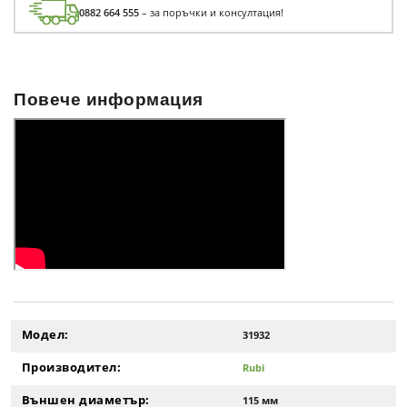
0882 664 555
– за поръчки и консултация!
Повече информация
Модел:
31932
Производител:
Rubi
Външен диаметър:
115 мм