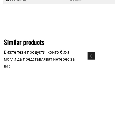
Similar products
Вижте тези продукти, които биха
могли да представляват интерес за
вас.