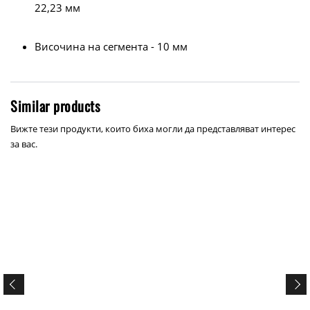
22,23 мм
Височина на сегмента -
10 мм
Similar products
Вижте тези продукти, които биха могли да представляват интерес
за вас.