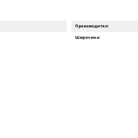
Производител:
Широчина: