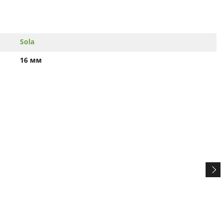
Sola
16 мм