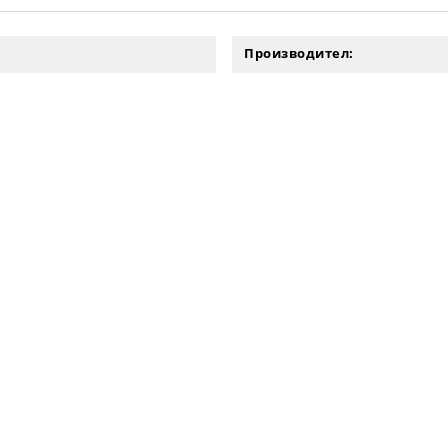
Производител: